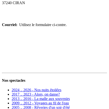
37240 CIRAN
Courriel:
Utilisez le formulaire ci-contre.
Nos spectacles
2024 .. 2026 - Nos nuits étoilées
2017 .. 2023 - Alors, on danse?
2013 .. 2016 - La malle aux souvenirs
2009 .. 2012 - Voyages au fil de l'eau
2005 .. 2008 - Rêveries d'un soir d'été