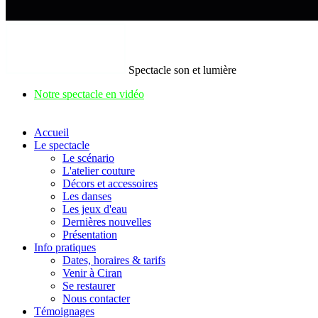
Spectacle son et lumière
Notre spectacle en vidéo
Accueil
Le spectacle
Le scénario
L'atelier couture
Décors et accessoires
Les danses
Les jeux d'eau
Dernières nouvelles
Présentation
Info pratiques
Dates, horaires & tarifs
Venir à Ciran
Se restaurer
Nous contacter
Témoignages