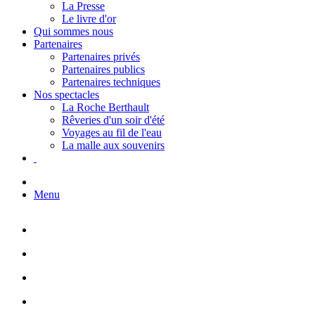
La Presse
Le livre d'or
Qui sommes nous
Partenaires
Partenaires privés
Partenaires publics
Partenaires techniques
Nos spectacles
La Roche Berthault
Rêveries d'un soir d'été
Voyages au fil de l'eau
La malle aux souvenirs
Menu