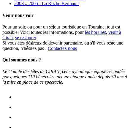
2003 .. 2005 - La Roche Berthault
Venir nous voir
Pour un soir, ou pour un séjour touristique en Touraine, tout est
possible. Voici toutes les informations, pour
les horaires
,
venir à
Ciran
,
se restaurer
.
Si vous êtes désireux de devenir partenaire, ou s'il vous reste une
question, n'hésitez pas !
Contactez-nous
Qui sommes nous ?
Le Comité des fêtes de CIRAN, cette dynamique équipe secondée
par quelques 110 bénévoles, oeuvre chaque année depuis 30 ans à
la mise en place de ce spectacle.