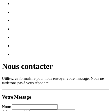
Nous contacter
Utilisez ce formulaire pour nous envoyer votre message. Nous ne
tarderons pas à vous répondre.
Votre Message
Nom: